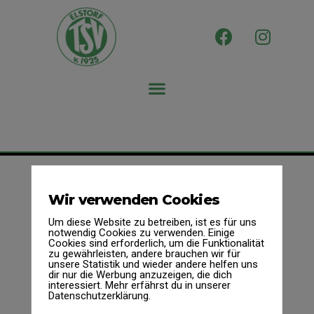
Wir verwenden Cookies
Um diese Website zu betreiben, ist es für uns
notwendig Cookies zu verwenden. Einige
Cookies sind erforderlich, um die Funktionalität
zu gewährleisten, andere brauchen wir für
Wir sind mehr als nur ein Verein.
unsere Statistik und wieder andere helfen uns
dir nur die Werbung anzuzeigen, die dich
interessiert. Mehr erfährst du in unserer
Datenschutzerklärung.